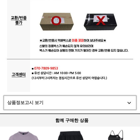
상품정보고시 보기
함께 구매한 상품