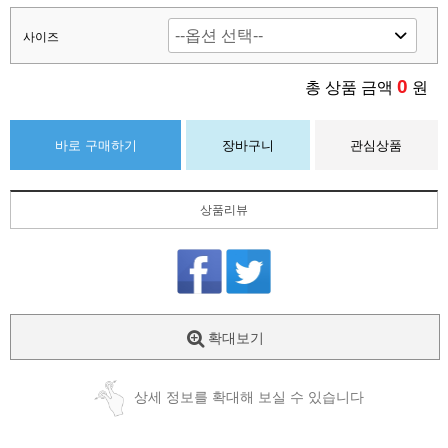
사이즈
0
총 상품 금액
원
바로 구매하기
장바구니
관심상품
상품리뷰
확대보기
상세 정보를 확대해 보실 수 있습니다