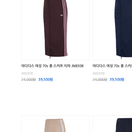
아디다스 여성 70s 롱 스커트 치마 JN8308
아디다스 여성 70s 롱 스커트
JN8308
JN8309
74,000원
39,500원
74,000원
39,500원