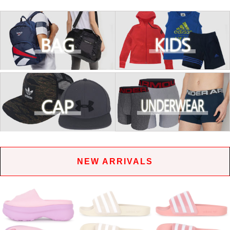
NEW ARRIVALS