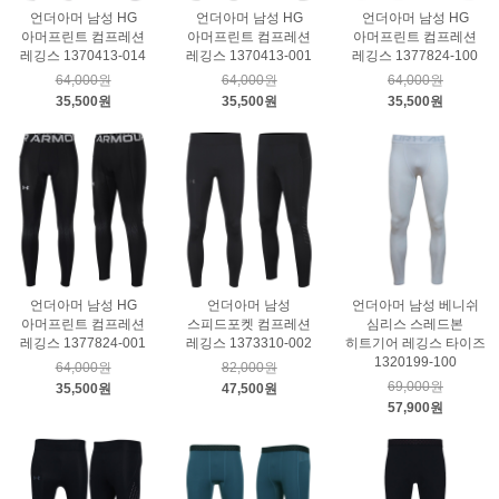
언더아머 남성 HG
언더아머 남성 HG
언더아머 남성 HG
아머프린트 컴프레션
아머프린트 컴프레션
아머프린트 컴프레션
레깅스 1370413-014
레깅스 1370413-001
레깅스 1377824-100
64,000원
64,000원
64,000원
35,500원
35,500원
35,500원
언더아머 남성 HG
언더아머 남성
언더아머 남성 베니쉬
아머프린트 컴프레션
스피드포켓 컴프레션
심리스 스레드본
레깅스 1377824-001
레깅스 1373310-002
히트기어 레깅스 타이즈
1320199-100
64,000원
82,000원
69,000원
35,500원
47,500원
57,900원