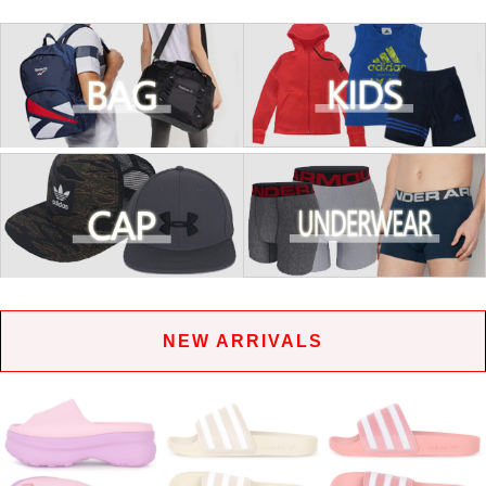
NEW ARRIVALS