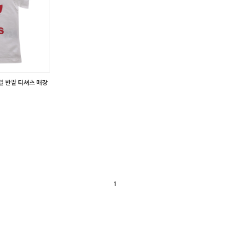
일 반팔 티셔츠 매장
1