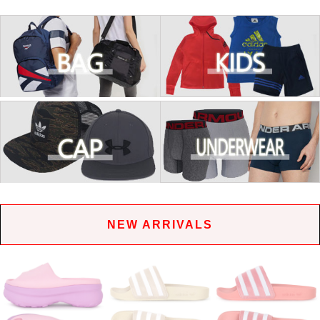
NEW ARRIVALS