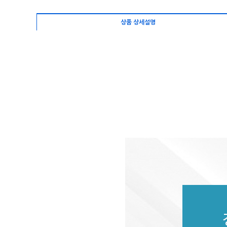
상품 상세설명