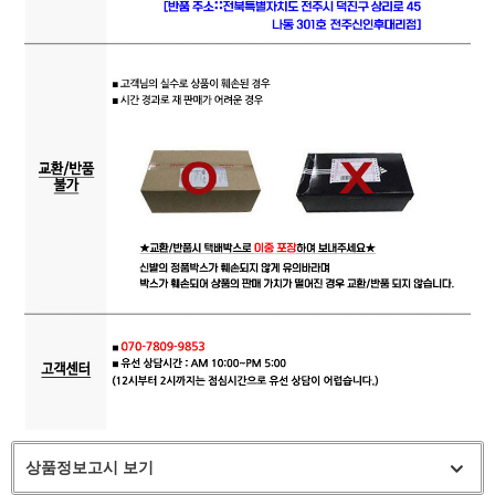
상품정보고시 보기