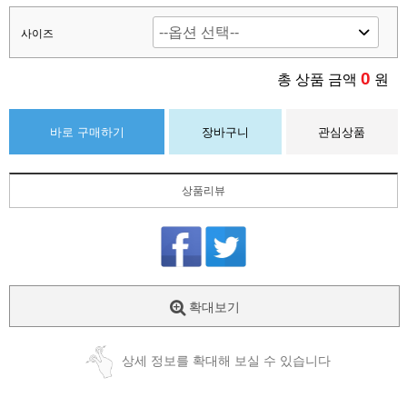
사이즈
0
총 상품 금액
원
바로 구매하기
장바구니
관심상품
상품리뷰
확대보기
상세 정보를 확대해 보실 수 있습니다