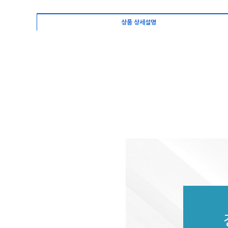
상품 상세설명