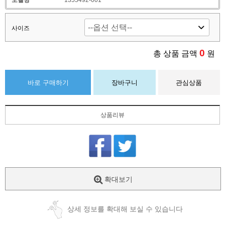
모델명
1355492-001
사이즈
0
총 상품 금액
원
바로 구매하기
장바구니
관심상품
상품리뷰
확대보기
상세 정보를 확대해 보실 수 있습니다