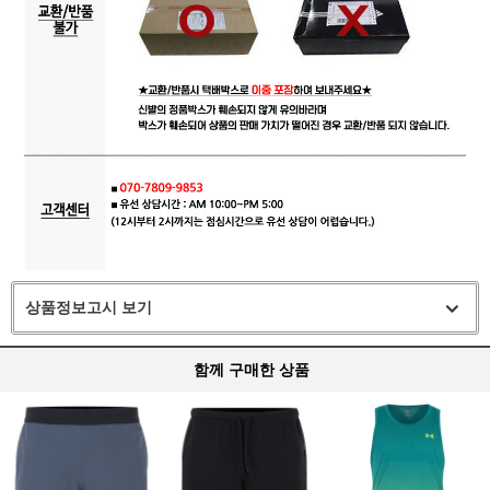
상품정보고시 보기
함께 구매한 상품