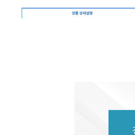
상품 상세설명